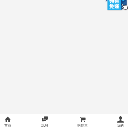
首頁
訊息
購物車
我的