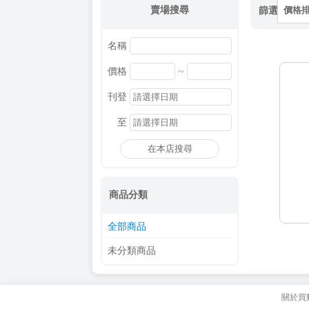
賣場搜尋
篩選
價格
名稱
~
價格
刊登
至
在本店搜尋
商品分類
全部商品
未分類商品
關於買