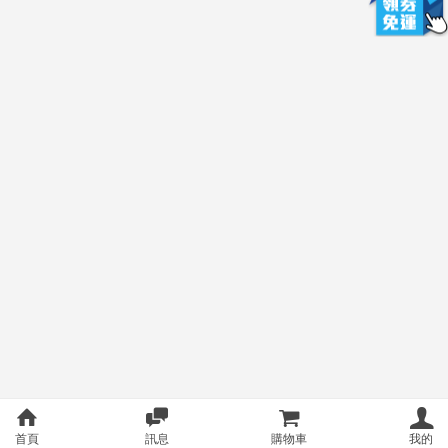
首頁
訊息
購物車
我的