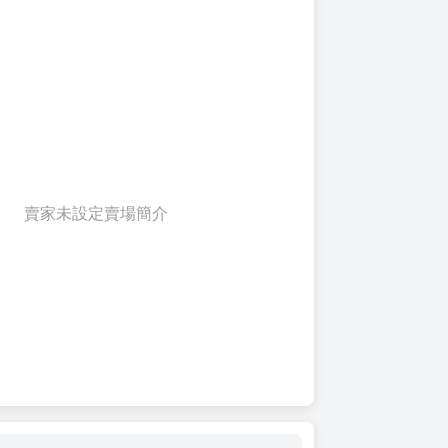
賣家未設定賣場簡介