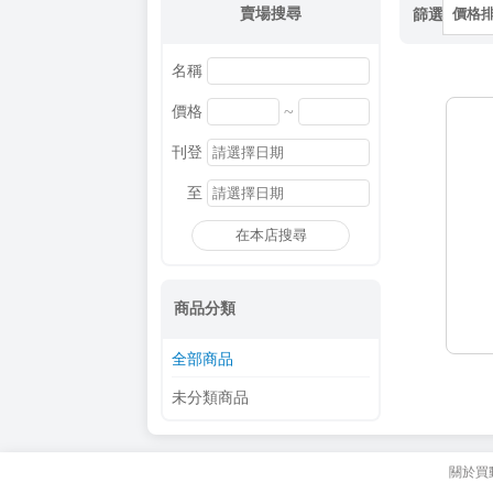
賣場搜尋
篩選
價格
名稱
~
價格
刊登
至
在本店搜尋
商品分類
全部商品
未分類商品
關於買