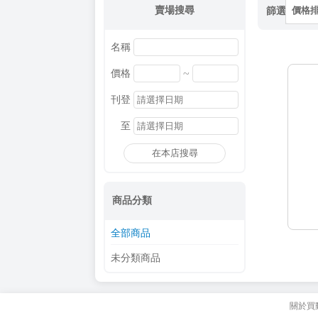
賣場搜尋
篩選
價格
名稱
~
價格
刊登
至
在本店搜尋
商品分類
全部商品
未分類商品
關於買