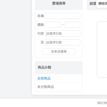
賣場搜尋
篩選
價格
名稱
~
價格
刊登
至
在本店搜尋
商品分類
全部商品
未分類商品
關於買