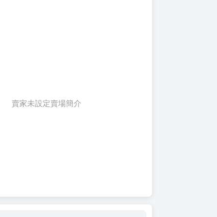
賣家未設定賣場簡介