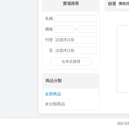
賣場搜尋
篩選
價格
名稱
~
價格
刊登
至
在本店搜尋
商品分類
全部商品
未分類商品
關於買