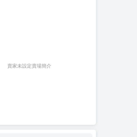
賣家未設定賣場簡介