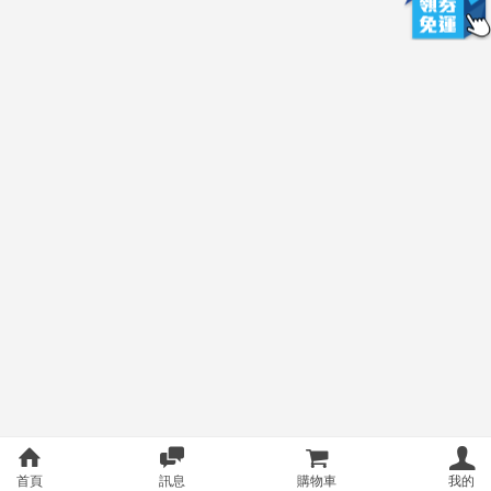
首頁
訊息
購物車
我的