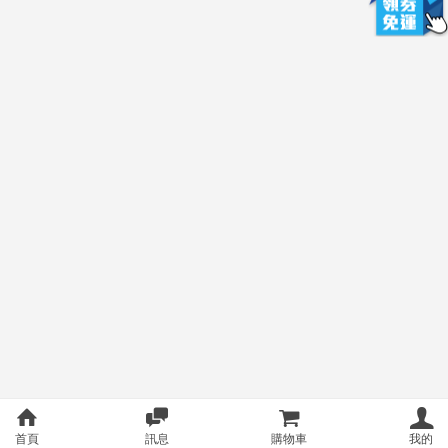
首頁
訊息
購物車
我的