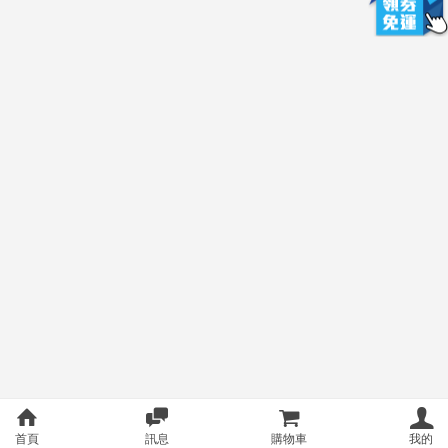
首頁
訊息
購物車
我的