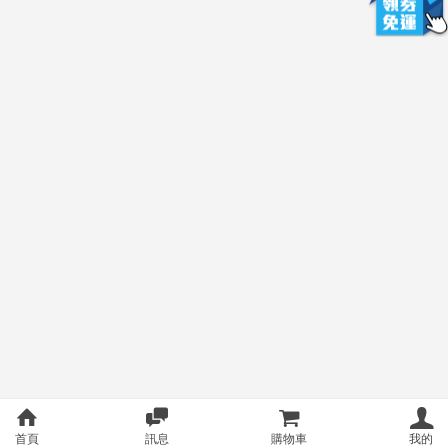
首頁
訊息
購物車
我的