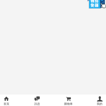
首頁
訊息
購物車
我的