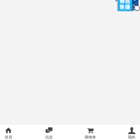
首頁
訊息
購物車
我的