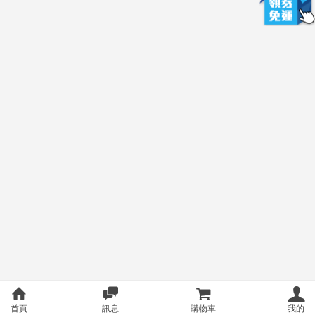
首頁
訊息
購物車
我的