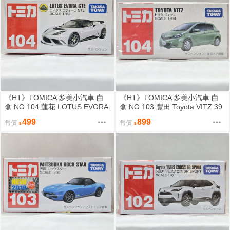
《HT》TOMICA 多美小汽車 白
《HT》TOMICA 多美小汽車 白
盒 NO.104 蓮花 LOTUS EVORA
盒 NO.103 豐田 Toyota VITZ 39
GTE 472407
2507
499
899
售價
售價