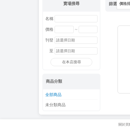
賣場搜尋
篩選
價格
名稱
~
價格
刊登
至
在本店搜尋
商品分類
全部商品
未分類商品
關於買