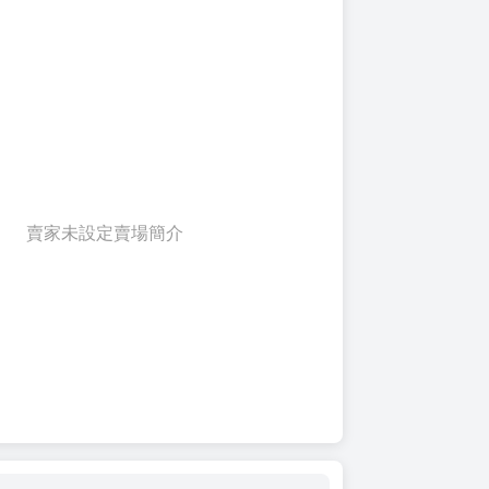
賣家未設定賣場簡介