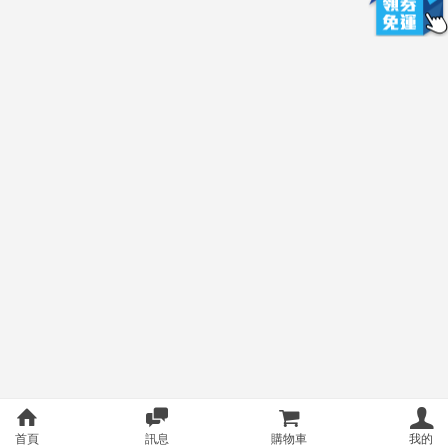
首頁
訊息
購物車
我的