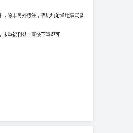
卡，除非另外標注，否則均附當地購買發
，未重複刊登，直接下單即可