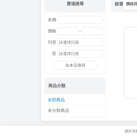
賣場搜尋
篩選
價格
名稱
~
價格
刊登
至
在本店搜尋
商品分類
全部商品
未分類商品
關於買