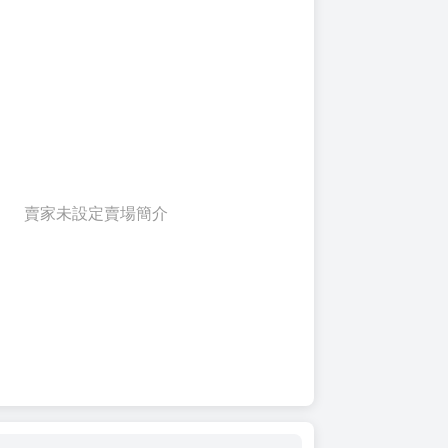
賣家未設定賣場簡介