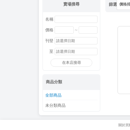
賣場搜尋
篩選
價格
名稱
~
價格
刊登
至
在本店搜尋
商品分類
全部商品
未分類商品
關於買