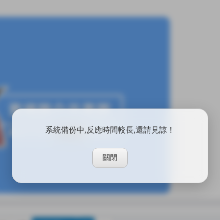
系統備份中,反應時間較長,還請見諒！
關閉