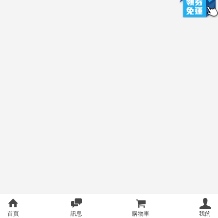
首頁
訊息
購物車
我的