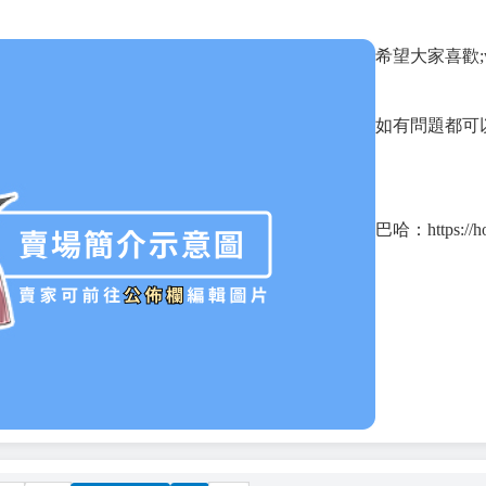
希望大家喜歡;
如有問題都可以
巴哈：https://ho