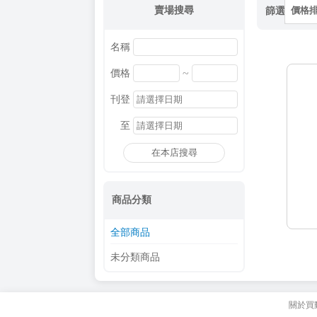
賣場搜尋
篩選
價格
名稱
~
價格
刊登
至
在本店搜尋
商品分類
全部商品
未分類商品
關於買