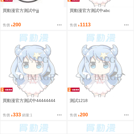
買動漫官方測試中jjj
買動漫官方測試中abc
200
1113
售價
售價
買動漫官方測試中44444444
測試1218
333
200
售價
銷量:1
售價