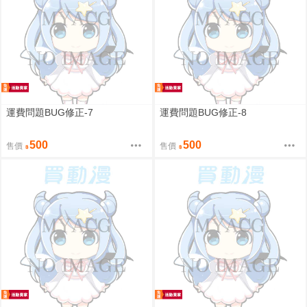
運費問題BUG修正-7
運費問題BUG修正-8
500
500
售價
售價