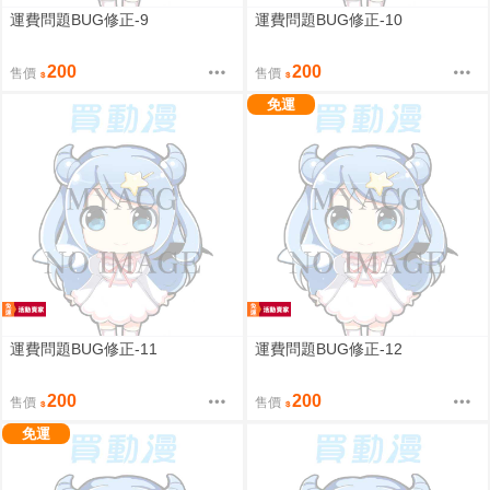
運費問題BUG修正-9
運費問題BUG修正-10
200
200
售價
售價
免運
運費問題BUG修正-11
運費問題BUG修正-12
200
200
售價
售價
免運