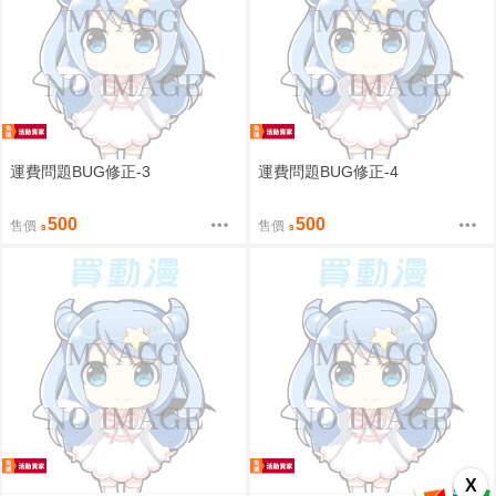
運費問題BUG修正-3
運費問題BUG修正-4
500
500
售價
售價
X