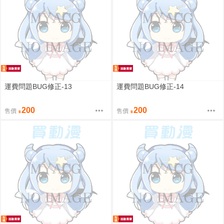
運費問題BUG修正-13
運費問題BUG修正-14
200
200
售價
售價