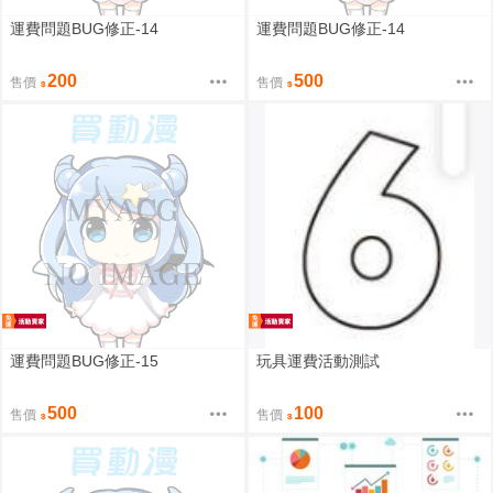
運費問題BUG修正-14
運費問題BUG修正-14
200
500
售價
售價
運費問題BUG修正-15
玩具運費活動測試
500
100
售價
售價