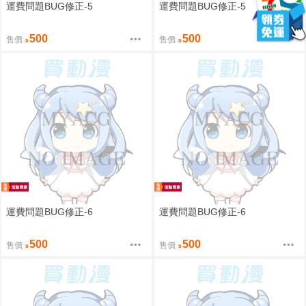
運費問題BUG修正-5
運費問題BUG修正-5
500
500
售價
售價
運費問題BUG修正-6
運費問題BUG修正-6
500
500
售價
售價