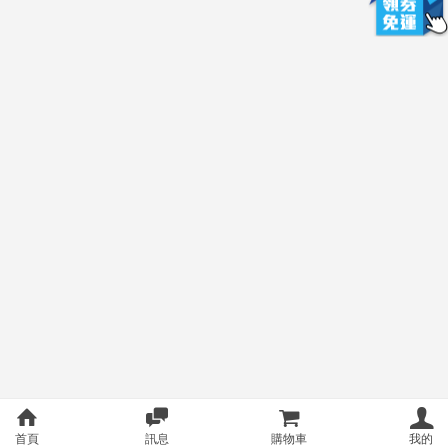
首頁
訊息
購物車
我的