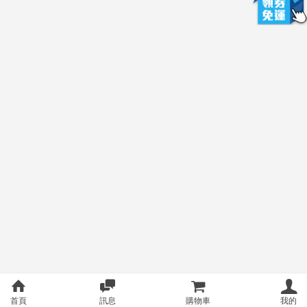
首頁
訊息
購物車
我的