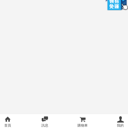
首頁
訊息
購物車
我的