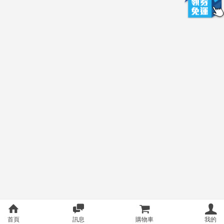
首頁
訊息
購物車
我的