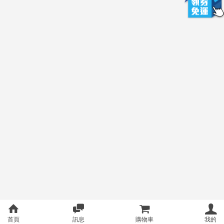
首頁
訊息
購物車
我的