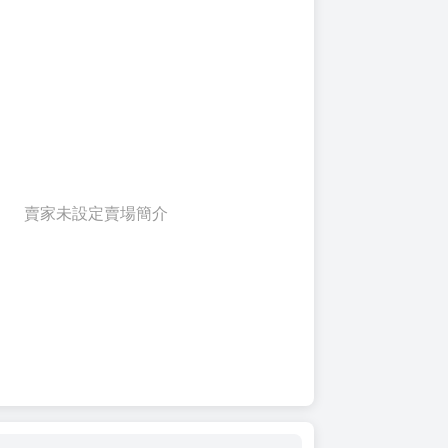
賣家未設定賣場簡介