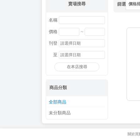
賣場搜尋
篩選
價格
名稱
~
價格
刊登
至
在本店搜尋
商品分類
全部商品
未分類商品
關於買