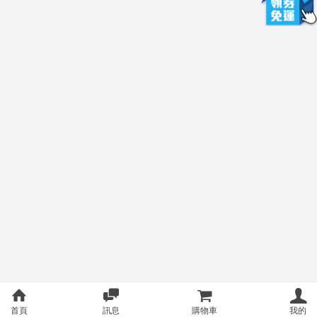
首頁
訊息
購物車
我的