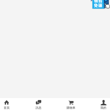
首頁
訊息
購物車
我的