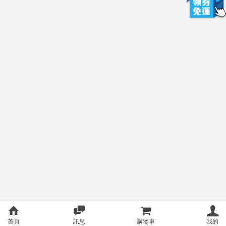
首頁
訊息
購物車
我的