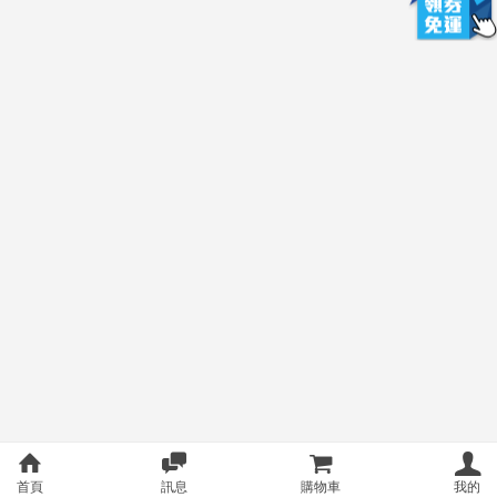
首頁
訊息
購物車
我的