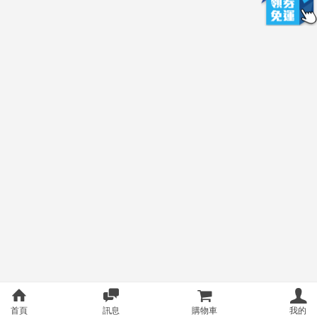
首頁
訊息
購物車
我的