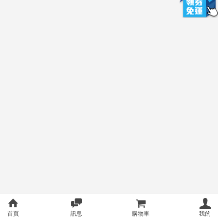
首頁
訊息
購物車
我的