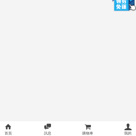
首頁
訊息
購物車
我的