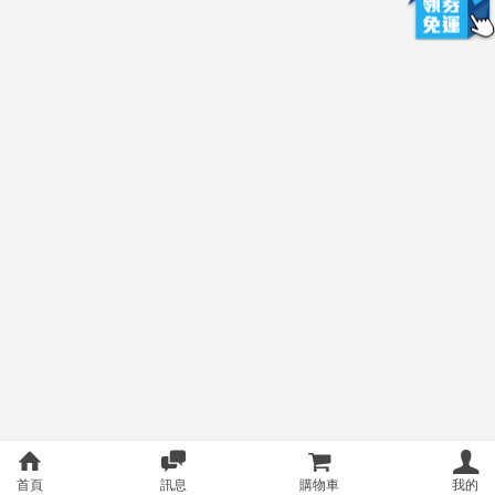
首頁
訊息
購物車
我的