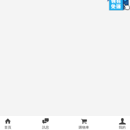
首頁
訊息
購物車
我的