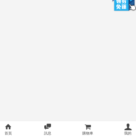
首頁
訊息
購物車
我的