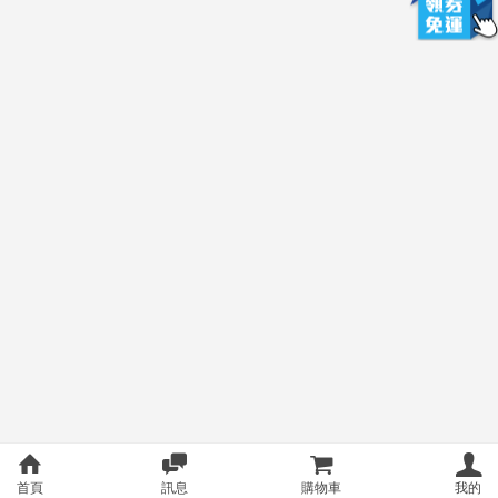
首頁
訊息
購物車
我的