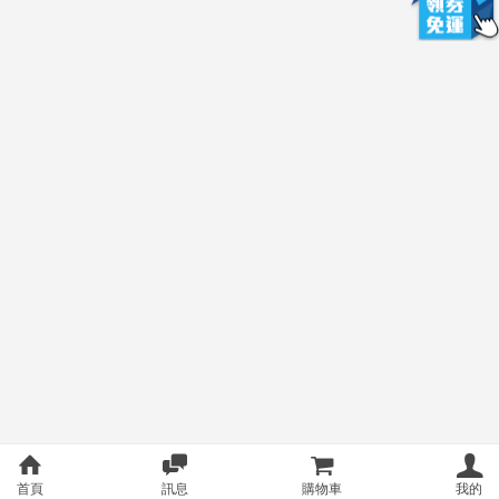
首頁
訊息
購物車
我的