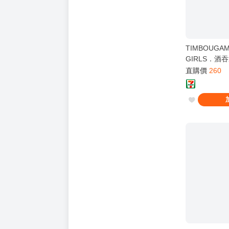
TIMBOUGAMI
GIRLS．酒
直購價
260