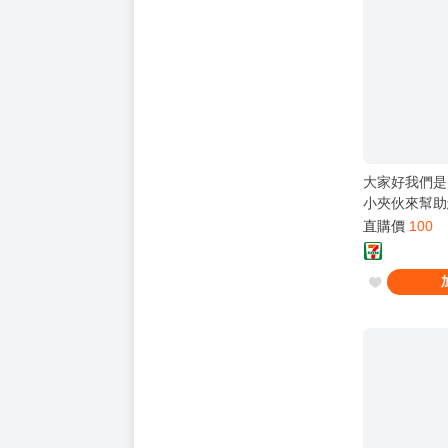
大家好我們是
小夾伙來幫助
直購價
100