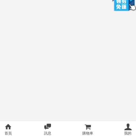
首頁
訊息
購物車
我的