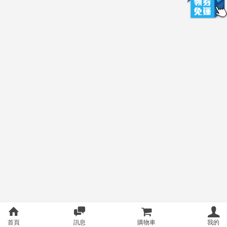
首頁
訊息
購物車
我的