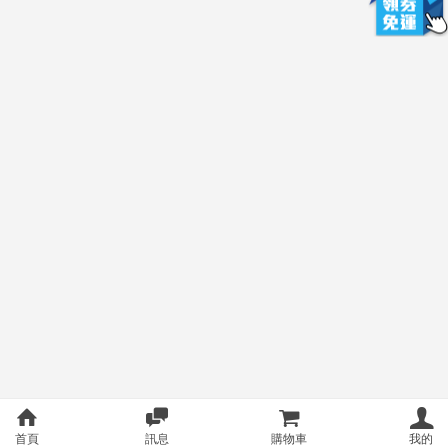
首頁
訊息
購物車
我的