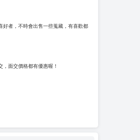
喜好者，不時會出售一些蒐藏，有喜歡都
交，面交價格都有優惠喔！