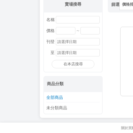
賣場搜尋
篩選
價格
名稱
~
價格
刊登
至
在本店搜尋
商品分類
全部商品
未分類商品
關於買