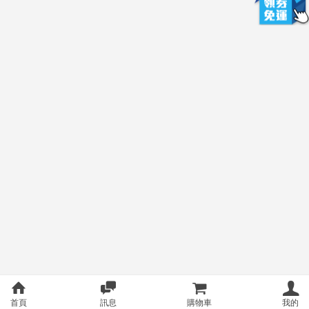
首頁
訊息
購物車
我的