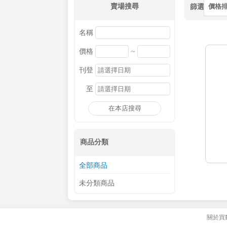
賣場搜尋
篩選
價格
名稱
~
價格
刊登
至
在本店搜尋
商品分類
全部商品
未分類商品
關於買