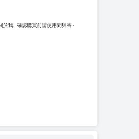
關於我! 確認購買前請使用問與答~