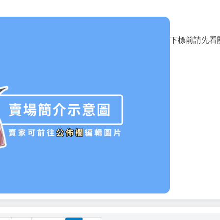
下標前請先看